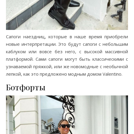
Сапоги наездниц, которые в наше время приобрели
новые интерпретации. Это будут сапоги с небольшим
каблуком или вовсе без него, с высокой массивной
платформой. Сами сапоги могут быть классическими с
узнаваемой пряжкой, или же новомодные с необычной
лепкой, как это предложено модным домом Valentino.
Ботфорты