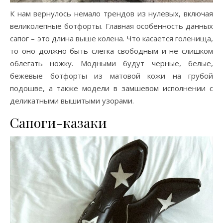
К нам вернулось немало трендов из нулевых, включая
великолепные ботфорты. Главная особенность данных
сапог – это длина выше колена. Что касается голенища,
то оно должно быть слегка свободным и не слишком
облегать ножку. Модными будут черные, белые,
бежевые ботфорты из матовой кожи на грубой
подошве, а также модели в замшевом исполнении с
деликатными вышитыми узорами.
Сапоги-казаки