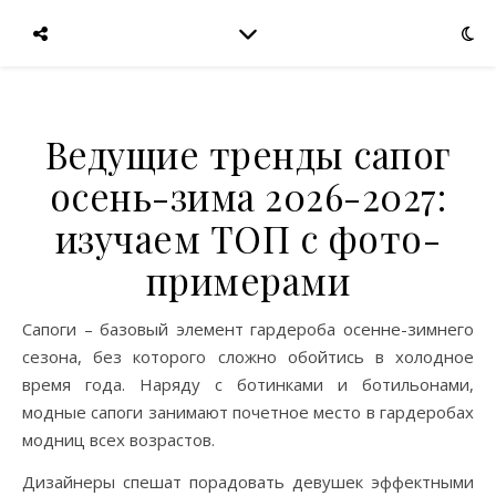
Ведущие тренды сапог
осень-зима 2026-2027:
изучаем ТОП с фото-
примерами
Сапоги – базовый элемент гардероба осенне-зимнего
сезона, без которого сложно обойтись в холодное
время года. Наряду с ботинками и ботильонами,
модные сапоги занимают почетное место в гардеробах
модниц всех возрастов.
Дизайнеры спешат порадовать девушек эффектными