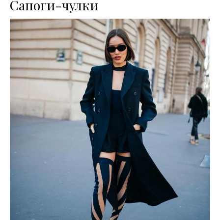
Сапоги-чулки