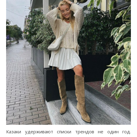
Казаки удерживают списки трендов не один год.