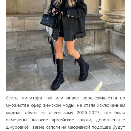
Стиль милитари так или иначе прослеживается во
множестве сфер женской моды, не стала исключением
модная обувь на осень-зиму 2026-2027, где были
отмечены высокие армейские сапоги, дополненные
шнуровкой. Такие сапоги на массивной подошве будут