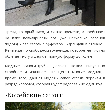
Тренд, который находится вне времени, и пребывает
на пике популярности вот уже несколько сезонов
подряд – это сапоги с эффектом «карандаш в стакане».
Речь идет о свободном голенище, которое не плотно
облегает ногу и держит прямую форму до колен.
Модные сапоги-трубы делают ножки визуально
стройнее и изящнее, что ценят многие модницы.
Кроме того, данная модель сапог успела перейти в
разряд классики, которая будет радовать не один год.
Жокейские сапоги