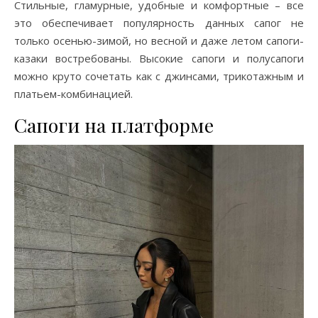
Стильные, гламурные, удобные и комфортные – все
это обеспечивает популярность данных сапог не
только осенью-зимой, но весной и даже летом сапоги-
казаки востребованы. Высокие сапоги и полусапоги
можно круто сочетать как с джинсами, трикотажным и
платьем-комбинацией.
Сапоги на платформе