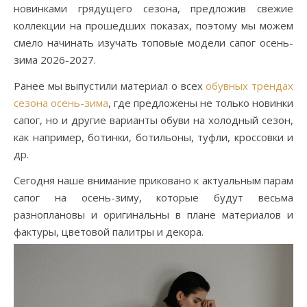
новинками грядущего сезона, предложив свежие
коллекции на прошедших показах, поэтому мы можем
смело начинать изучать топовые модели сапог осень-
зима 2026-2027.
Ранее мы выпустили материал о всех
обувных трендах
сезона осень-зима
, где предложены не только новинки
сапог, но и другие варианты обуви на холодный сезон,
как например, ботинки, ботильоны, туфли, кроссовки и
др.
Сегодня наше внимание приковано к актуальным парам
сапог на осень-зиму, которые будут весьма
разноплановы и оригинальны в плане материалов и
фактуры, цветовой палитры и декора.