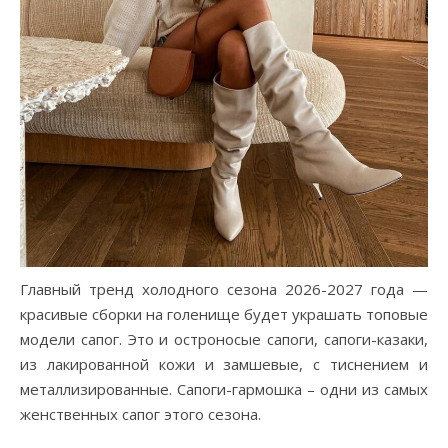
Главный тренд холодного сезона 2026-2027 года —
красивые сборки на голенище будет украшать топовые
модели сапог. Это и остроносые сапоги, сапоги-казаки,
из лакированной кожи и замшевые, с тиснением и
металлизированные. Сапоги-гармошка – одни из самых
женственных сапог этого сезона.