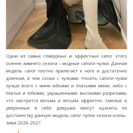
Одни из самых гламурных и эффектных сапог этого
осенне-зимнего сезона – модные сапоги-чулки. Данная
модель сапог плотно прилегает к ноге и достаточно
длинная, в чем схожа с чулками. Носить сапоги-чулки
лучше всего с мини юбками и платьями мини, либо с
платья и юбками, украшенными высокими разрезами,
что смотрится весьма и весьма эффектно. Смелые и
уверенные в себе девушки смогут оценить по
достоинству данную модель сапог-чулок сезона осень-
зима 2026-2027.