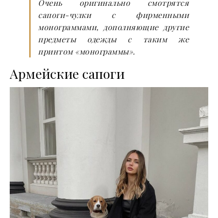
Очень оригинально смотрятся
сапоги-чулки с фирменными
монограммами, дополняющие другие
предметы одежды с таким же
принтом «монограммы».
Армейские сапоги