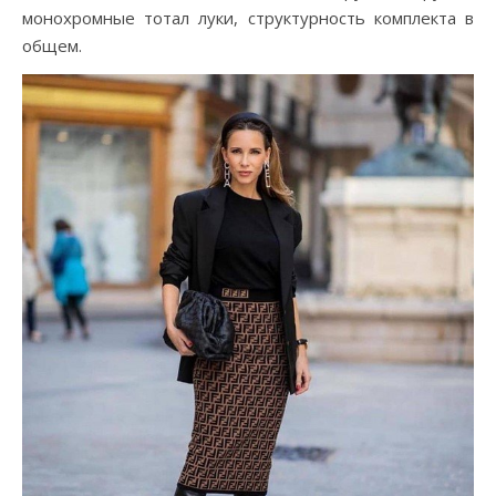
монохромные тотал луки, структурность комплекта в
общем.