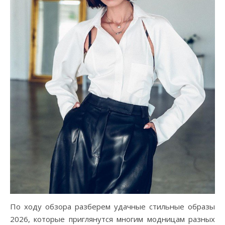
По ходу обзора разберем удачные стильные образы
2026, которые приглянутся многим модницам разных