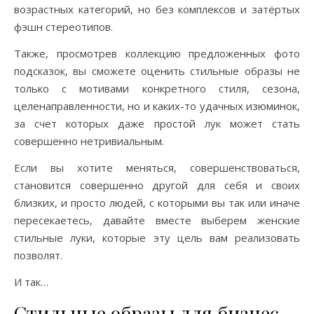
возрастных категорий, но без комплексов и затёртых
фэшн стереотипов.
Также, просмотрев коллекцию предложенных фото
подсказок, вы сможете оценить стильные образы не
только с мотивами конкретного стиля, сезона,
целенаправленности, но и каких-то удачных изюминок,
за счет которых даже простой лук может стать
совершенно нетривиальным.
Если вы хотите меняться, совершенствоваться,
становится совершенно другой для себя и своих
близких, и просто людей, с которыми вы так или иначе
пересекаетесь, давайте вместе выберем женские
стильные луки, которые эту цель вам реализовать
позволят.
И так…
Стильные образы для бизнес