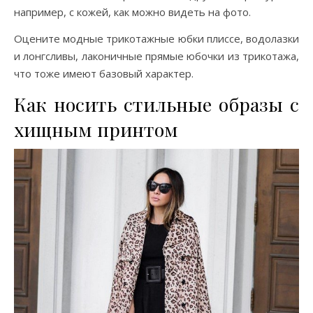
например, с кожей, как можно видеть на фото.
Оцените модные трикотажные юбки плиссе, водолазки
и лонгсливы, лаконичные прямые юбочки из трикотажа,
что тоже имеют базовый характер.
Как носить стильные образы с
хищным принтом