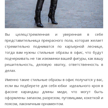
Вы целецстремленная и уверенная в себе
представительница прекрасного пола, которая желает
стремительно подниматся по каръерной леснице,
тогда вам нужны стильные образы в офис, что будут
подчеркивать не так изюминки вашей фигуры, как вашу
решительность, деловую хватку, ответственность в
делах.
Именно такие стильные образы в офис получатся у вас,
если вы подберете для себя юбки идеального кроя в
фасоне карандаш длины миди, что могут быть
оформлены запахом, разрезом, пуговицами, кокеткой и
поясом, лаконичным орнаментом.