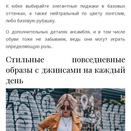
К юбке выбирайте элегантные пиджаки в базовых
оттенках, а также нейтральный по цвету лонгслив,
либо базовую рубашку.
О дополнительных деталях ансамбля, и в том числе
обуви тоже не забываем, ведь они могут играть
определяющую роль.
Стильные повседневные
образы с джинсами на каждый
день