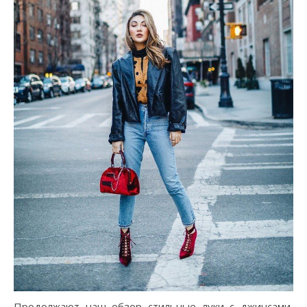
Продолжают наш обзор стильные луки с джинсами,