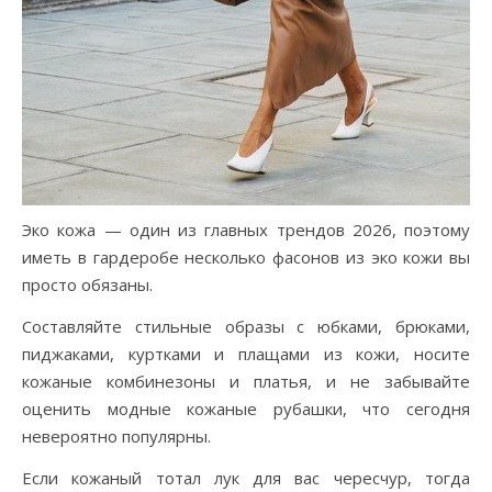
Эко кожа — один из главных трендов 2026, поэтому
иметь в гардеробе несколько фасонов из эко кожи вы
просто обязаны.
Составляйте стильные образы с юбками, брюками,
пиджаками, куртками и плащами из кожи, носите
кожаные комбинезоны и платья, и не забывайте
оценить модные кожаные рубашки, что сегодня
невероятно популярны.
Если кожаный тотал лук для вас чересчур, тогда