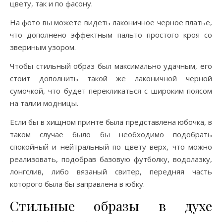
цвету, так и по фасону.
На фото вы можете видеть лаконичное черное платье,
что дополнено эффектным пальто простого кроя со
звериным узором.
Чтобы стильный образ был максимально удачным, его
стоит дополнить такой же лаконичной черной
сумочкой, что будет перекликаться с широким поясом
на талии модницы.
Если бы в хищном принте была представлена юбочка, в
таком случае было бы необходимо подобрать
спокойный и нейтральный по цвету верх, что можно
реализовать, подобрав базовую футболку, водолазку,
лонгслив, либо вязаный свитер, передняя часть
которого была бы заправлена в юбку.
Стильные образы в духе