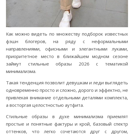
Как можно видеть по множеству подборок известных
фэшн блогеров, на ряду с неформальными
направлениями, офисными и элегантными луками,
приоритетное место в ближайшем модном сезоне
займут стильные образы 2026 с тематикой
минимализма.
Такая тенденция позволит девушкам и леди выглядеть
одновременно просто и сложно, дорого и эффектно, не
привлекая внимание отдельными деталями комплекта,
а восторгая целостностью аутфита.
Стильные образы в духе минимализма приемлят
простые и понятные фактуры и крой, базовый спектр
оттенков, что легко сочетаются друг с другом,