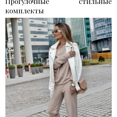
Прогулочные стильные
комплекты