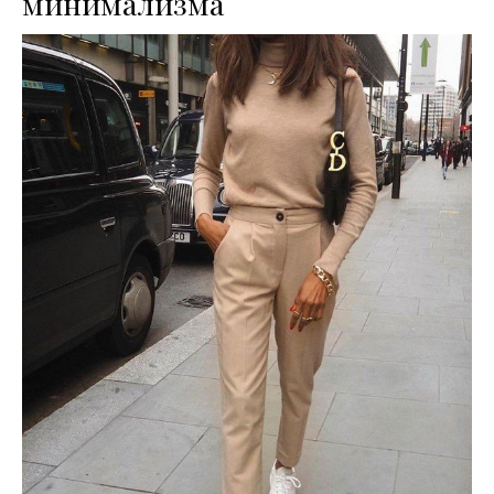
минимализма