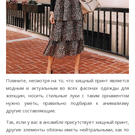
Помните, несмотря на то, что хищный принт является
модным и актуальным во всех фасонах одежды для
женщин, носить стильные луки с таким орнаментом
нужно уметь, правильно подбирая к анимализму
другие составляющие.
Так, если у вас в ансамбле присутствует хищный принт,
другие элементы обязны иметь нейтральными, как по