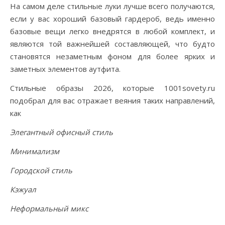
На самом деле стильные луки лучше всего получаются,
если у вас хороший базовый гардероб, ведь именно
базовые вещи легко внедрятся в любой комплект, и
являются той важнейшей составляющей, что будто
становятся незаметным фоном для более ярких и
заметных элементов аутфита.
Стильные образы 2026, которые 1001sovety.ru
подобрал для вас отражает веяния таких направлений,
как
Элегантный офисный стиль
Минимализм
Городской стиль
Кэжуал
Неформальный микс