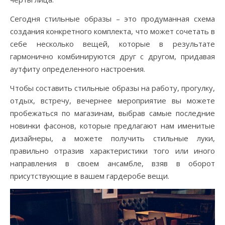
Сегодня стильные образы – это продуманная схема
создания конкретного комплекта, что может сочетать в
себе несколько вещей, которые в результате
гармонично комбинируются друг с другом, придавая
аутфиту определенного настроения.
Чтобы составить стильные образы на работу, прогулку,
отдых, встречу, вечернее мероприятие вы можете
пробежаться по магазинам, выбрав самые последние
новинки фасонов, которые предлагают нам именитые
дизайнеры, а можете получить стильные луки,
правильно отразив характеристики того или иного
направления в своем ансамбле, взяв в оборот
присутствующие в вашем гардеробе вещи.