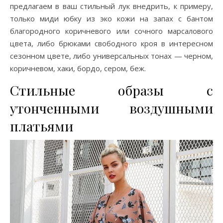
предлагаем в ваш стильный лук внедрить, к примеру,
только миди юбку из эко кожи на запах с бантом
благородного коричневого или сочного марсалового
цвета, либо брюками свободного кроя в интересном
сезонном цвете, либо универсальных тонах — черном,
коричневом, хаки, бордо, сером, беж.
Стильные образы с
утонченными воздушными
платьями