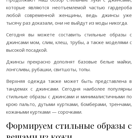
которые являются неотъемлемой частью гардероба
любой современной женщины, ведь джинсы уже
тысячу раз доказали, они не выйдут из моды никогда.
Сегодня вы можете составить стильные образы с
джинсами мом, слим, клеш, трубы, а также моделями с
высокой посадкой.
Джинсы прекрасно дополнят базовые белые майки,
лонгсливы, рубашки, свитшоты, топы.
Верхняя одежда также может быть представлена в
тандемах с джинсами. Сегодня наиболее популярны
стильные образы с джинсами и минималистичными по
крою пальто, дутыми куртками, бомберами, тренчами,
кожаными куртками — сорочками.
Формируем стильные образы с
вещами из кожи