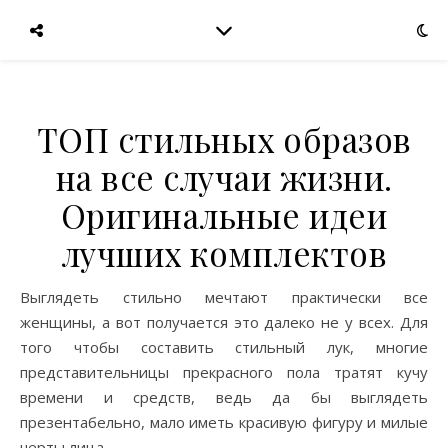
ТОП стильных образов
на все случаи жизни.
Оригинальные идеи
лучших комплектов
Выглядеть стильно мечтают практически все
женщины, а вот получается это далеко не у всех. Для
того чтобы составить стильный лук, многие
представительницы прекрасного пола тратят кучу
времени и средств, ведь да бы выглядеть
презентабельно, мало иметь красивую фигуру и милые
черты лица.