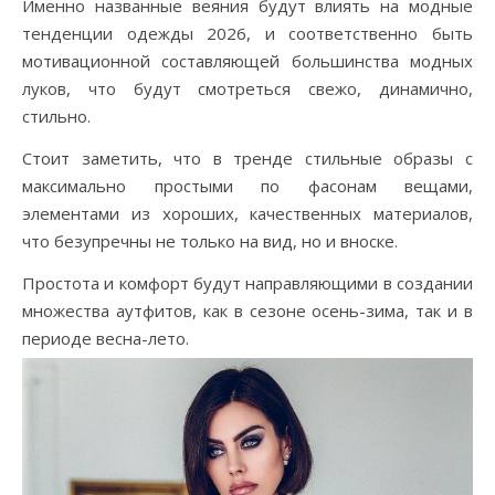
Именно названные веяния будут влиять на модные
тенденции одежды 2026, и соответственно быть
мотивационной составляющей большинства модных
луков, что будут смотреться свежо, динамично,
стильно.
Стоит заметить, что в тренде стильные образы с
максимально простыми по фасонам вещами,
элементами из хороших, качественных материалов,
что безупречны не только на вид, но и вноске.
Простота и комфорт будут направляющими в создании
множества аутфитов, как в сезоне осень-зима, так и в
периоде весна-лето.