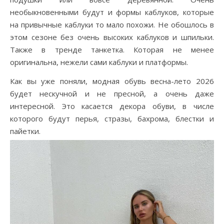
необыкновенными будут и формы каблуков, которые
на привычные каблуки то мало похожи. Не обошлось в
этом сезоне без очень высоких каблуков и шпильки.
Также в тренде танкетка. Которая не менее
оригинальна, нежели сами каблуки и платформы.
Как вы уже поняли, модная обувь весна-лето 2026
будет нескучной и не пресной, а очень даже
интересной. Это касается декора обуви, в числе
которого будут перья, стразы, бахрома, блестки и
пайетки.