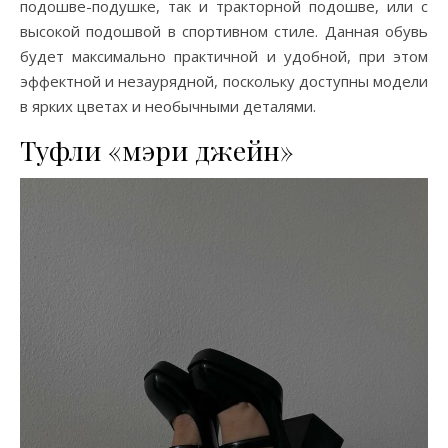
подошве-подушке, так и тракторной подошве, или с
высокой подошвой в спортивном стиле. Данная обувь
будет максимально практичной и удобной, при этом
эффектной и незаурядной, поскольку доступны модели
в ярких цветах и необычными деталями.
Туфли «мэри джейн»