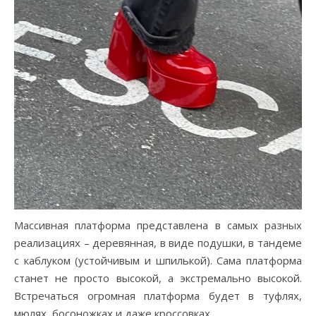
Массивная платформа представлена в самых разных
реализациях – деревянная, в виде подушки, в тандеме
с каблуком (устойчивым и шпилькой). Сама платформа
станет не просто высокой, а экстремально высокой.
Встречаться огромная платформа будет в туфлях,
мюлях, босоножках и даже кроссовках.