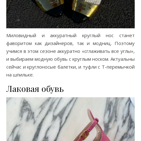
Миловидный и аккуратный круглый нос станет
фаворитом как дизайнеров, так и модниц. Поэтому
учимся в этом сезоне аккуратно «сглаживать все углы»,
и выбираем модную обувь с круглым носком. Актуальны
сейчас и круглоносые балетки, и туфли с Т-перемычкой
на шпильке.
Лаковая обувь