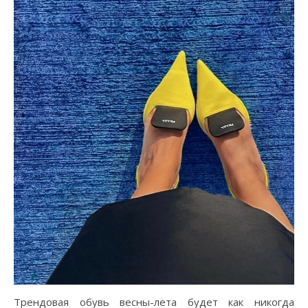
Трендовая обувь весны-лета будет как никогда