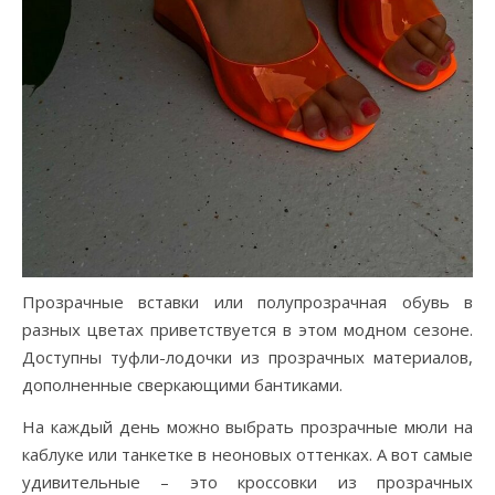
Прозрачные вставки или полупрозрачная обувь в
разных цветах приветствуется в этом модном сезоне.
Доступны туфли-лодочки из прозрачных материалов,
дополненные сверкающими бантиками.
На каждый день можно выбрать прозрачные мюли на
каблуке или танкетке в неоновых оттенках. А вот самые
удивительные – это кроссовки из прозрачных