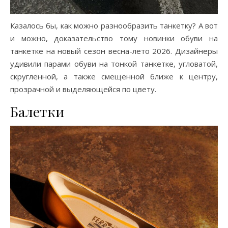
Казалось бы, как можно разнообразить танкетку? А вот
и можно, доказательство тому новинки обуви на
танкетке на новый сезон весна-лето 2026. Дизайнеры
удивили парами обуви на тонкой танкетке, угловатой,
скругленной, а также смещенной ближе к центру,
прозрачной и выделяющейся по цвету.
Балетки