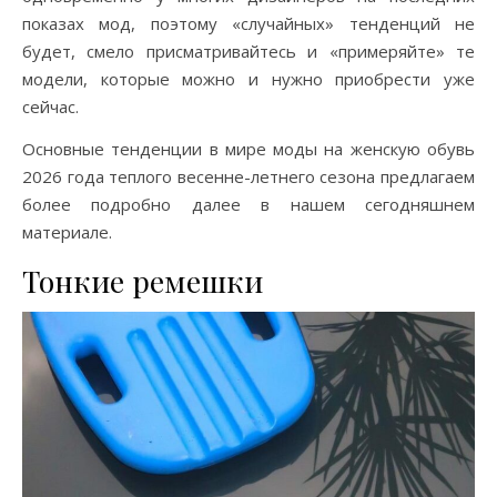
показах мод, поэтому «случайных» тенденций не
будет, смело присматривайтесь и «примеряйте» те
модели, которые можно и нужно приобрести уже
сейчас.
Основные тенденции в мире моды на женскую обувь
2026 года теплого весенне-летнего сезона предлагаем
более подробно далее в нашем сегодняшнем
материале.
Тонкие ремешки