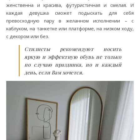
женственна и красива, футуристичная и смелая. И
каждая девушка сможет подыскать для себя
превосходную пару в желанном исполнении – с
каблуком, на танкетке или платформе, на низком ходу,
с декором или без.
Стилисты рекомендуют носить
яркую и эффектную обувь не только
по случаю праздника, но и каждый
день, если Вам хочется.