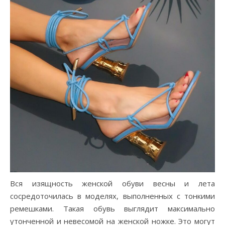
Вся изящность женской обуви весны и лета
сосредоточилась в моделях, выполненных с тонкими
ремешками. Такая обувь выглядит максимально
утонченной и невесомой на женской ножке. Это могут