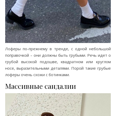
Лоферы по-прежнему в тренде, с одной небольшой
поправочкой – они должны быть грубыми. Речь идет о
грубой высокой подошве, квадратном или круглом
носе, выразительными деталями. Порой такие грубые
лоферы очень схожи с ботинками.
Массивные сандалии