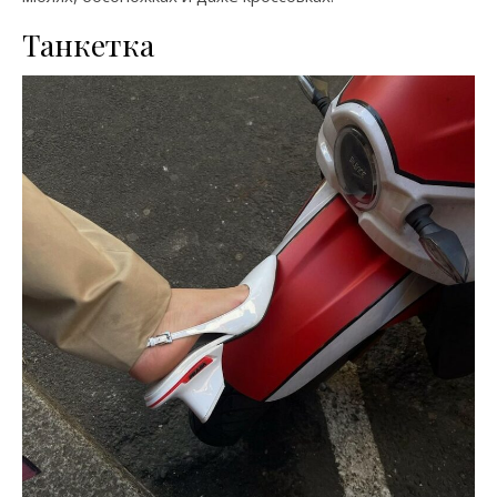
Танкетка