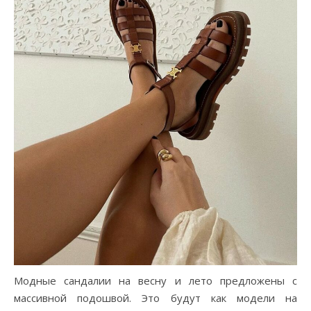
Модные сандалии на весну и лето предложены с
массивной подошвой. Это будут как модели на