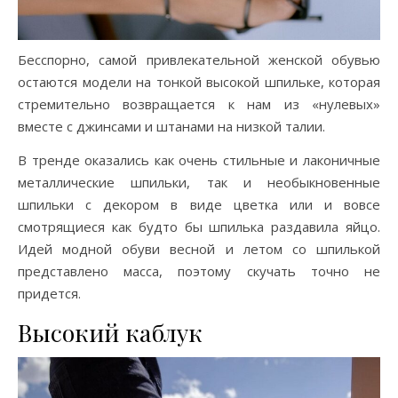
Бесспорно, самой привлекательной женской обувью
остаются модели на тонкой высокой шпильке, которая
стремительно возвращается к нам из «нулевых»
вместе с джинсами и штанами на низкой талии.
В тренде оказались как очень стильные и лаконичные
металлические шпильки, так и необыкновенные
шпильки с декором в виде цветка или и вовсе
смотрящиеся как будто бы шпилька раздавила яйцо.
Идей модной обуви весной и летом со шпилькой
представлено масса, поэтому скучать точно не
придется.
Высокий каблук