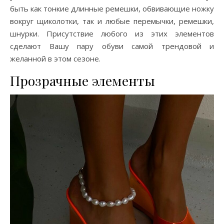
быть как тонкие длинные ремешки, обвивающие ножку
вокруг щиколотки, так и любые перемычки, ремешки,
шнурки. Присутствие любого из этих элементов
сделают Вашу пару обуви самой трендовой и
желанной в этом сезоне.
Прозрачные элементы