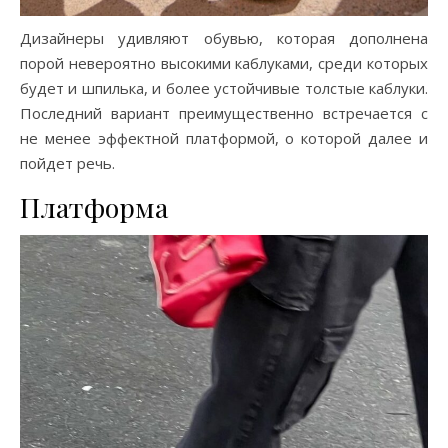
Дизайнеры удивляют обувью, которая дополнена
порой невероятно высокими каблуками, среди которых
будет и шпилька, и более устойчивые толстые каблуки.
Последний вариант преимущественно встречается с
не менее эффектной платформой, о которой далее и
пойдет речь.
Платформа