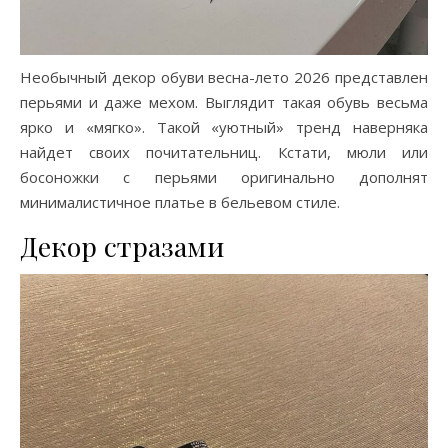
Необычный декор обуви весна-лето 2026 представлен
перьями и даже мехом. Выглядит такая обувь весьма
ярко и «мягко». Такой «уютный» тренд наверняка
найдет своих почитательниц. Кстати, мюли или
босоножки с перьями оригинально дополнят
минималистичное платье в бельевом стиле.
Декор стразами