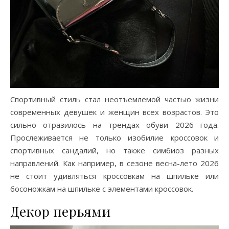
Спортивный стиль стал неотъемлемой частью жизни
современных девушек и женщин всех возрастов. Это
сильно отразилось на трендах обуви 2026 года.
Прослеживается не только изобилие кроссовок и
спортивных сандалий, но также симбиоз разных
направлений. Как например, в сезоне весна-лето 2026
не стоит удивляться кроссовкам на шпильке или
босоножкам на шпильке с элементами кроссовок.
Декор перьями