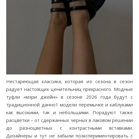
Нестареющая классика, которая из сезона в сезон
радует настоящих ценительниц прекрасного. Модные
туфли «мэри джейн» в сезоне 2026 года будут с
традиционной данно1 модели перемычке и каблуками
как высокими, так и небольшими. Порадуют также
расцветки – от сдержанных черных в лаковом решении
до разноцветных с контрастными вставками.
Дизайнеры и тут не забыли поэкспериментировать с