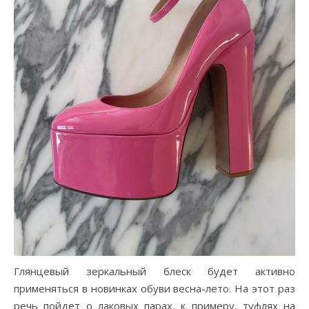
Глянцевый зеркальный блеск будет активно
применяться в новинках обуви весна-лето. На этот раз
речь пойдет о лаковых парах, к примеру, туфлях на