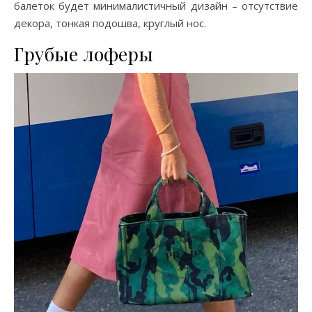
балеток будет минималистичный дизайн – отсутствие
декора, тонкая подошва, круглый нос.
Грубые лоферы