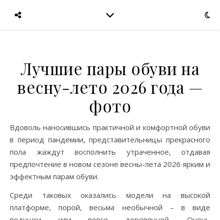
Лучшие пары обуви на
весну-лето 2026 года —
фото
Вдоволь наносившись практичной и комфортной обуви
в период пандемии, представительницы прекрасного
пола жаждут восполнить утраченное, отдавая
предпочтение в новом сезоне весны-лета 2026 ярким и
эффектным парам обуви.
Среди таковых оказались модели на высокой
платформе, порой, весьма необычной – в виде
подушки или вовсе деревянной. Очень