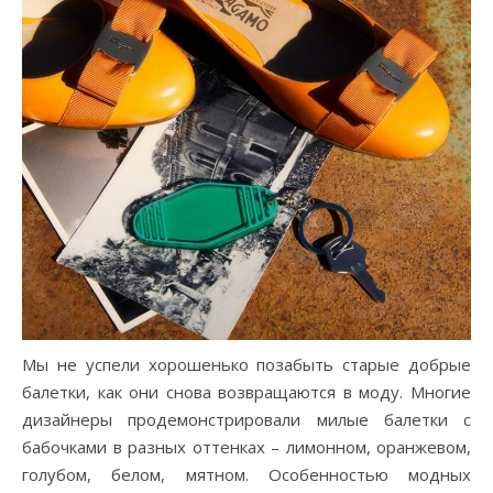
Мы не успели хорошенько позабыть старые добрые
балетки, как они снова возвращаются в моду. Многие
дизайнеры продемонстрировали милые балетки с
бабочками в разных оттенках – лимонном, оранжевом,
голубом, белом, мятном. Особенностью модных