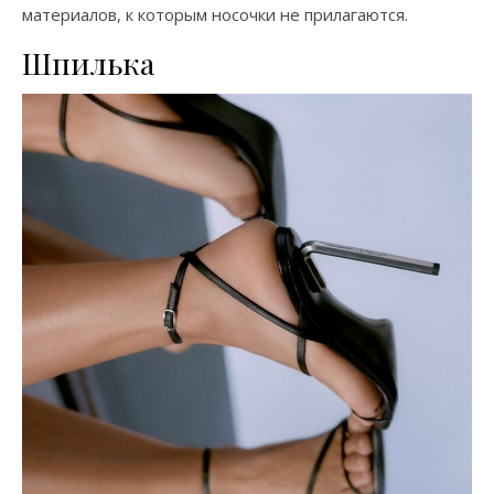
материалов, к которым носочки не прилагаются.
Шпилька