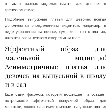
в самых разных моделях платья для девочек в
греческом стиле.
Подобные выпускные платья для девочек всегда
дополняются определенным акцентом, например, в
виде украшения на пояске, сумочки в тон к платью,
лаконичного и нежного ожерелья на шее.
Эффектный образ для
маленькой модницы!
Асимметричные платья для
девочек на выпускной в школу
и в сад
Еще один фасоном, который восхищает и создает
потрясающе эффектный выпускной образ для
малышки, являются асимметричные выпускные платья