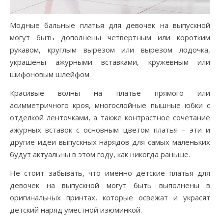
Модные бальные платья для девочек на выпускной
могут быть дополнены четвертным или коротким
рукавом, круглым вырезом или вырезом лодочка,
украшены ажурными вставками, кружевным или
шифоновым шлейфом.
Красивые волны на платье прямого или
асимметричного кроя, многослойные пышные юбки с
отделкой ленточками, а также контрастное сочетание
ажурных вставок с основным цветом платья – эти и
другие идеи выпускных нарядов для самых маленьких
будут актуальны в этом году, как никогда раньше.
Не стоит забывать, что именно детские платья для
девочек на выпускной могут быть выполнены в
оригинальных принтах, которые освежат и украсят
детский наряд уместной изюминкой.