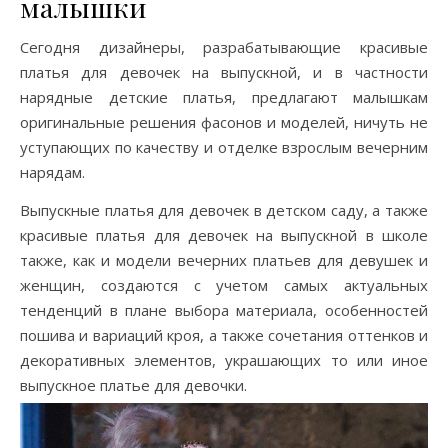
малышки
Сегодня дизайнеры, разрабатывающие красивые
платья для девочек на выпускной, и в частности
нарядные детские платья, предлагают малышкам
оригинальные решения фасонов и моделей, ничуть не
уступающих по качеству и отделке взрослым вечерним
нарядам.
Выпускные платья для девочек в детском саду, а также
красивые платья для девочек на выпускной в школе
также, как и модели вечерних платьев для девушек и
женщин, создаются с учетом самых актуальных
тенденций в плане выбора материала, особенностей
пошива и вариаций кроя, а также сочетания оттенков и
декоративных элементов, украшающих то или иное
выпускное платье для девочки.