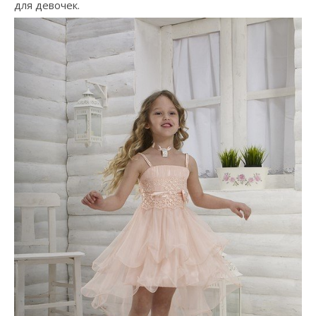
для девочек.