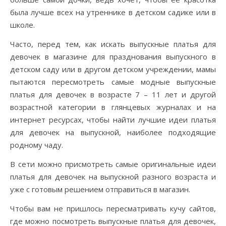
была лучше всех на утреннике в детском садике или в
школе.
Часто, перед тем, как искать выпускные платья для
девочек в магазине для празднования выпускного в
детском саду или в другом детском учреждении, мамы
пытаются пересмотреть самые модные выпускные
платья для девочек в возрасте 7 – 11 лет и другой
возрастной категории в глянцевых журналах и на
интернет ресурсах, чтобы найти лучшие идеи платья
для девочек на выпускной, наиболее подходящие
родному чаду.
В сети можно присмотреть самые оригинальные идеи
платья для девочек на выпускной разного возраста и
уже с готовым решением отправиться в магазин.
Чтобы вам не пришлось пересматривать кучу сайтов,
где можно посмотреть выпускные платья для девочек,