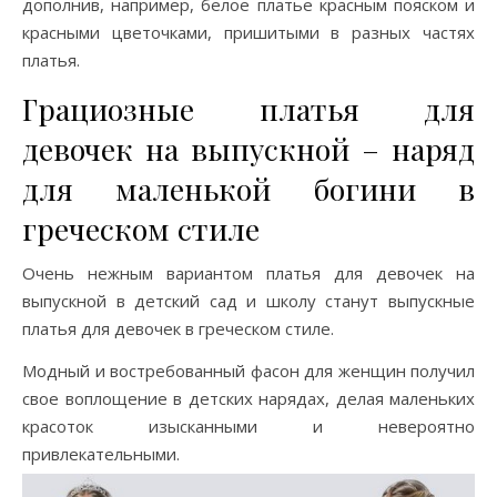
дополнив, например, белое платье красным пояском и
красными цветочками, пришитыми в разных частях
платья.
Грациозные платья для
девочек на выпускной – наряд
для маленькой богини в
греческом стиле
Очень нежным вариантом платья для девочек на
выпускной в детский сад и школу станут выпускные
платья для девочек в греческом стиле.
Модный и востребованный фасон для женщин получил
свое воплощение в детских нарядах, делая маленьких
красоток изысканными и невероятно
привлекательными.