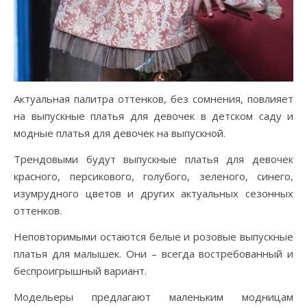
Актуальная палитра оттенков, без сомнения, повлияет
на выпускные платья для девочек в детском саду и
модные платья для девочек на выпускной.
Трендовыми будут выпускные платья для девочек
красного, персикового, голубого, зеленого, синего,
изумрудного цветов и других актуальных сезонных
оттенков.
Неповторимыми остаются белые и розовые выпускные
платья для малышек. Они – всегда востребованный и
беспроигрышный вариант.
Модельеры предлагают маленьким модницам