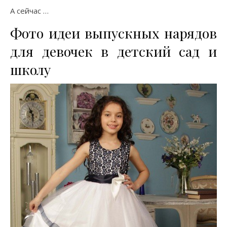
А сейчас …
Фото идеи выпускных нарядов
для девочек в детский сад и
школу