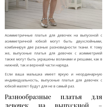
Асимметричные платья для девочек на выпускной с
асимметричной юбкой могут быть двухслойными,
комбинируя две разные разновидности ткани. К тому
же, выпускные платья для девочек с асимметрией
также могут быть украшены воланами и рюшами, как в
нижней, так и верхней части наряда.
Если ваша малышка имеет яркую и неординарную
индивидуальность, выпускные платья для девочек с
юбкой маллет будут для не в самый раз.
Разнообразные платья для
девочек на выпускной –