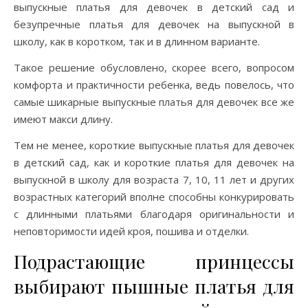
выпускные платья для девочек в детский сад и
безупречные платья для девочек на выпускной в
школу, как в коротком, так и в длинном варианте.
Такое решение обусловлено, скорее всего, вопросом
комфорта и практичности ребенка, ведь повелось, что
самые шикарные выпускные платья для девочек все же
имеют макси длину.
Тем не менее, короткие выпускные платья для девочек
в детский сад, как и короткие платья для девочек на
выпускной в школу для возраста 7, 10, 11 лет и других
возрастных категорий вполне способны конкурировать
с длинными платьями благодаря оригинальности и
неповторимости идей кроя, пошива и отделки.
Подрастающие принцессы
выбирают пышные платья для