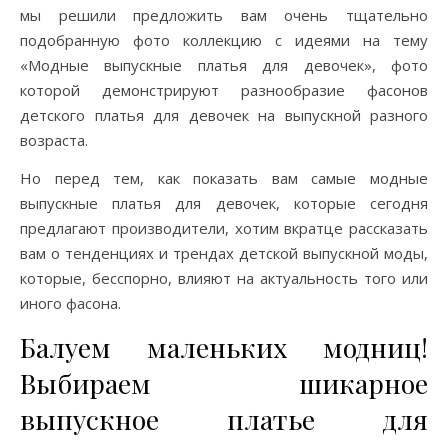
мы решили предложить вам очень тщательно
подобранную фото коллекцию с идеями на тему
«Модные выпускные платья для девочек», фото
которой демонстрируют разнообразие фасонов
детского платья для девочек на выпускной разного
возраста.
Но перед тем, как показать вам самые модные
выпускные платья для девочек, которые сегодня
предлагают производители, хотим вкратце рассказать
вам о тенденциях и трендах детской выпускной моды,
которые, бесспорно, влияют на актуальность того или
иного фасона.
Балуем маленьких модниц!
Выбираем шикарное
выпускное платье для