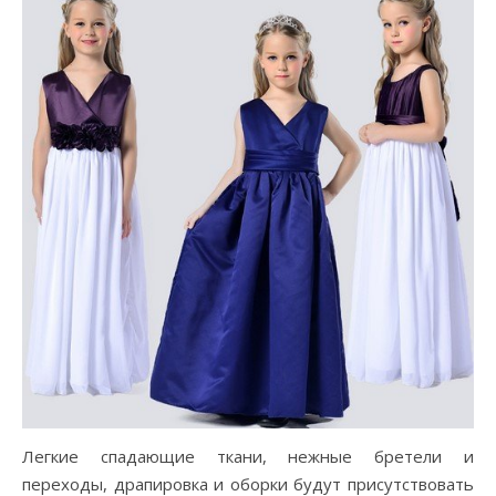
Легкие спадающие ткани, нежные бретели и
переходы, драпировка и оборки будут присутствовать