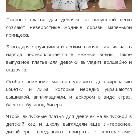
Пышные платья для девочек на выпускной легко
создают невероятные модные образы маленькой
принцессы.
Благодаря струящимся и легким тканям нижняя часть
наряда перевоплощается в нежные волны. Такое
выпускное платье для девочки выглядит волшебно и
сказочно.
Особое внимание мастера уделяют декорированию
кокетки и лифа, которые нередко украшаются
вышивкой, аппликациями, и декором в виде страз,
блесток, бусинок, бисера.
Чтобы выпускные платья для девочек на выпускной в
детский сад и школу выглядели еще интереснее,
дизайнеры предлагают поиграть с контрастами,