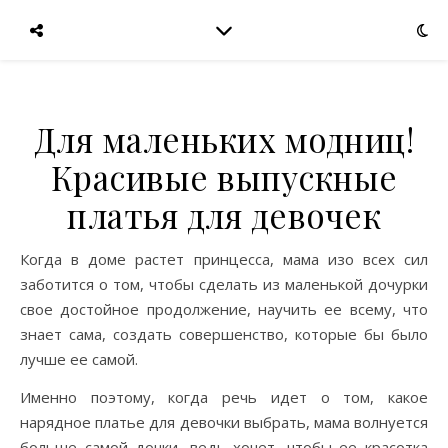
Для маленьких модниц!
Красивые выпускные
платья для девочек
Когда в доме растет принцесса, мама изо всех сил
заботится о том, чтобы сделать из маленькой дочурки
свое достойное продолжение, научить ее всему, что
знает сама, создать совершенство, которые бы было
лучше ее самой.
Именно поэтому, когда речь идет о том, какое
нарядное платье для девочки выбрать, мама волнуется
больше самой дочки, ведь хочет, чтобы ее красотка