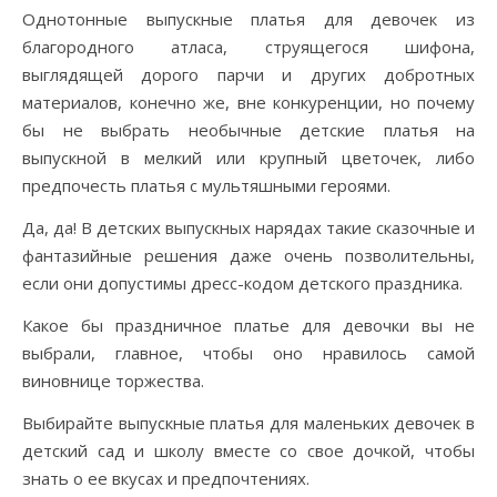
Однотонные выпускные платья для девочек из
благородного атласа, струящегося шифона,
выглядящей дорого парчи и других добротных
материалов, конечно же, вне конкуренции, но почему
бы не выбрать необычные детские платья на
выпускной в мелкий или крупный цветочек, либо
предпочесть платья с мультяшными героями.
Да, да! В детских выпускных нарядах такие сказочные и
фантазийные решения даже очень позволительны,
если они допустимы дресс-кодом детского праздника.
Какое бы праздничное платье для девочки вы не
выбрали, главное, чтобы оно нравилось самой
виновнице торжества.
Выбирайте выпускные платья для маленьких девочек в
детский сад и школу вместе со свое дочкой, чтобы
знать о ее вкусах и предпочтениях.