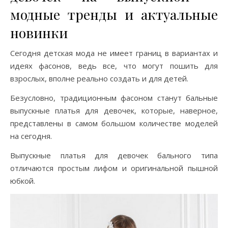
модные тренды и актуальные
новинки
Сегодня детская мода не имеет границ в вариантах и
идеях фасонов, ведь все, что могут пошить для
взрослых, вполне реально создать и для детей.
Безусловно, традиционным фасоном станут бальные
выпускные платья для девочек, которые, наверное,
представлены в самом большом количестве моделей
на сегодня.
Выпускные платья для девочек бального типа
отличаются простым лифом и оригинальной пышной
юбкой.