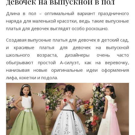
девочек на выпускной в пол
Длина в пол – оптимальный вариант праздничного
наряда для маленькой красотки, ведь такие выпускные
платья для девочек выглядят особо роскошно.
Создавая выпускные платья для девочек в детский сад,
и красивые платья для девочек на выпускной
школьного возраста, дизайнеры очень часто
обыгрывают простой А-силуэт, как на веревочку,
нанизывая новые оригинальные идеи оформления
лифа, кокетки и подола.